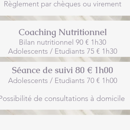
Règlement par chèques ou virement
Coaching Nutritionnel
Bilan nutritionnel 90 € 1h30
Adolescents / Etudiants 75 € 1h30
Séance de suivi 80 € 1h00
Adolescents / Etudiants 70 € 1h00
Possibilité de consultations à domicile