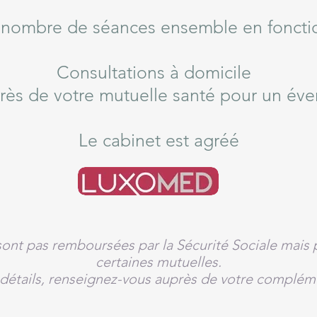
e nombre de séances ensemble en fonctio
Consultations à domicile
rès de votre mutuelle santé pour un év
Le cabinet est agréé
sont pas remboursées par la Sécurité Sociale mais 
certaines mutuelles.
 détails, renseignez-vous auprès de votre compléme