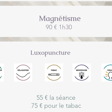
Magnétisme
90 € 1h30
Luxopuncture
55 € la séance
75 € pour le tabac