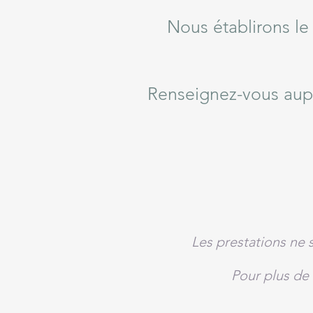
Nous établirons l
Renseignez-vous aup
Les prestations ne 
Pour plus de