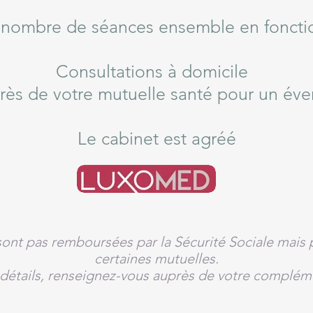
e nombre de séances ensemble en fonctio
Consultations à domicile
rès de votre mutuelle santé pour un év
Le cabinet est agréé
sont pas remboursées par la Sécurité Sociale mais 
certaines mutuelles.
 détails, renseignez-vous auprès de votre compléme