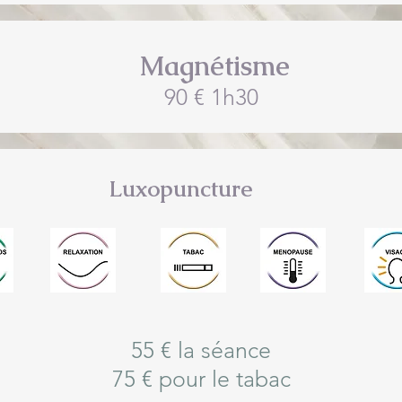
Magnétisme
90 € 1h30
Luxopuncture
55 € la séance
75 € pour le tabac