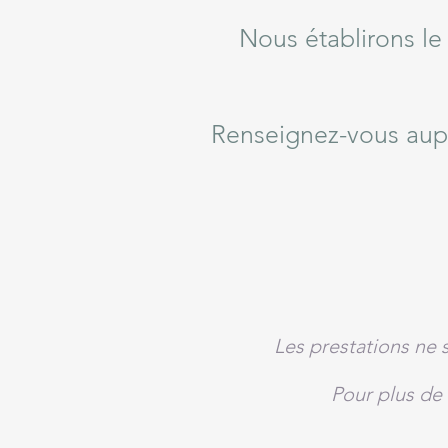
Nous établirons l
Renseignez-vous aup
Les prestations ne 
Pour plus de